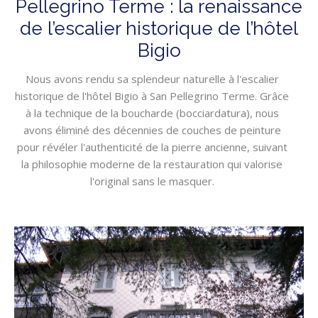
Pellegrino Terme : la renaissance
de l’escalier historique de l’hôtel
Bigio
Nous avons rendu sa splendeur naturelle à l'escalier
historique de l'hôtel Bigio à San Pellegrino Terme. Grâce
à la technique de la boucharde (bocciardatura), nous
avons éliminé des décennies de couches de peinture
pour révéler l'authenticité de la pierre ancienne, suivant
la philosophie moderne de la restauration qui valorise
l'original sans le masquer.