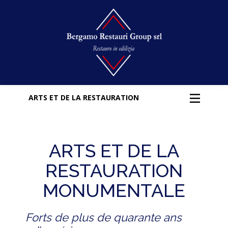
ARTS ET DE LA RESTAURATION
ARTS ET DE LA
RESTAURATION
MONUMENTALE
Forts de plus de quarante ans