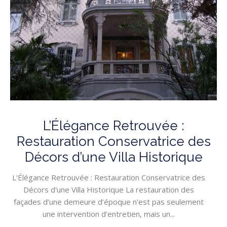
L’Élégance Retrouvée :
Restauration Conservatrice des
Décors d’une Villa Historique
L'Élégance Retrouvée : Restauration Conservatrice des
Décors d'une Villa Historique La restauration des
façades d’une demeure d’époque n'est pas seulement
une intervention d’entretien, mais un...