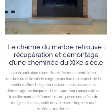
Le charme du marbre retrouvé :
récupération et démontage
d’une cheminée du XIXe siècle
La récupération d'une cheminée monumentale en
marbre du XIXe siècle exige expertise et respect de la
matière. Chez bergamo restauri, nous assurons le
démontage technique et la restauration conservatrice,
transformant un élément historique en une pièce de
design unique capable de valoriser n'importe quel
intérieur moderne.