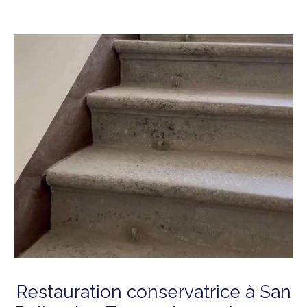
Restauration conservatrice à San