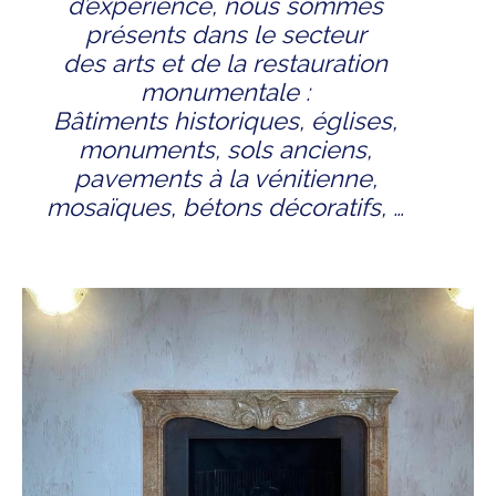
d’expérience, nous sommes
présents dans le secteur
des arts et de la restauration
monumentale :
Bâtiments historiques, églises,
monuments, sols anciens,
pavements à la vénitienne,
mosaïques, bétons décoratifs, …