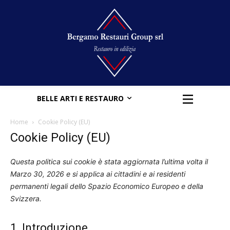
BELLE ARTI E RESTAURO
Home
Cookie Policy (EU)
Cookie Policy (EU)
Questa politica sui cookie è stata aggiornata l’ultima volta il
Marzo 30, 2026 e si applica ai cittadini e ai residenti
permanenti legali dello Spazio Economico Europeo e della
Svizzera.
1. Introduzione