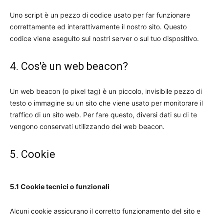
Uno script è un pezzo di codice usato per far funzionare
correttamente ed interattivamente il nostro sito. Questo
codice viene eseguito sui nostri server o sul tuo dispositivo.
4. Cos'è un web beacon?
Un web beacon (o pixel tag) è un piccolo, invisibile pezzo di
testo o immagine su un sito che viene usato per monitorare il
traffico di un sito web. Per fare questo, diversi dati su di te
vengono conservati utilizzando dei web beacon.
5. Cookie
5.1 Cookie tecnici o funzionali
Alcuni cookie assicurano il corretto funzionamento del sito e