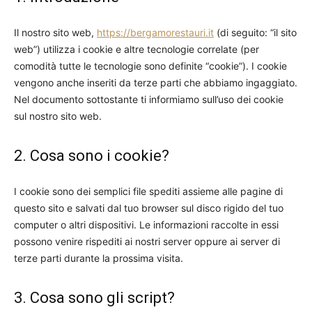
Il nostro sito web,
https://bergamorestauri.it
(di seguito: “il sito
web”) utilizza i cookie e altre tecnologie correlate (per
comodità tutte le tecnologie sono definite “cookie”). I cookie
vengono anche inseriti da terze parti che abbiamo ingaggiato.
Nel documento sottostante ti informiamo sull’uso dei cookie
sul nostro sito web.
2. Cosa sono i cookie?
I cookie sono dei semplici file spediti assieme alle pagine di
questo sito e salvati dal tuo browser sul disco rigido del tuo
computer o altri dispositivi. Le informazioni raccolte in essi
possono venire rispediti ai nostri server oppure ai server di
terze parti durante la prossima visita.
3. Cosa sono gli script?