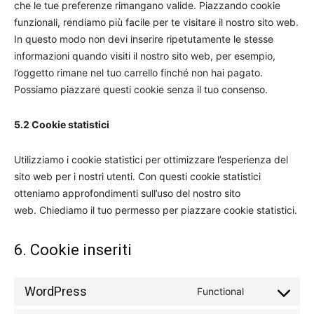
che le tue preferenze rimangano valide. Piazzando cookie
funzionali, rendiamo più facile per te visitare il nostro sito web.
In questo modo non devi inserire ripetutamente le stesse
informazioni quando visiti il nostro sito web, per esempio,
l’oggetto rimane nel tuo carrello finché non hai pagato.
Possiamo piazzare questi cookie senza il tuo consenso.
5.2 Cookie statistici
Utilizziamo i cookie statistici per ottimizzare l’esperienza del
sito web per i nostri utenti. Con questi cookie statistici
otteniamo approfondimenti sull’uso del nostro sito
web. Chiediamo il tuo permesso per piazzare cookie statistici.
6. Cookie inseriti
WordPress
Functional
Consent