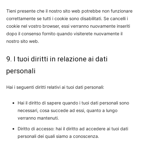
Tieni presente che il nostro sito web potrebbe non funzionare
correttamente se tutti i cookie sono disabilitati. Se cancelli i
cookie nel vostro browser, essi verranno nuovamente inseriti
dopo il consenso fornito quando visiterete nuovamente il
nostro sito web.
9. I tuoi diritti in relazione ai dati
personali
Hai i seguenti diritti relativi ai tuoi dati personali:
Hai il diritto di sapere quando i tuoi dati personali sono
necessari, cosa succede ad essi, quanto a lungo
verranno mantenuti.
Diritto di accesso: hai il diritto ad accedere ai tuoi dati
personali dei quali siamo a conoscenza.