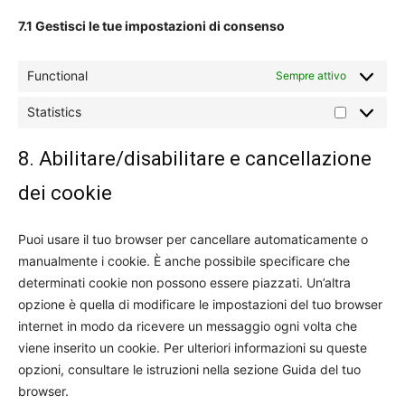
7.1 Gestisci le tue impostazioni di consenso
Functional
Sempre attivo
Statistics
Statistics
8. Abilitare/disabilitare e cancellazione
dei cookie
Puoi usare il tuo browser per cancellare automaticamente o
manualmente i cookie. È anche possibile specificare che
determinati cookie non possono essere piazzati. Un’altra
opzione è quella di modificare le impostazioni del tuo browser
internet in modo da ricevere un messaggio ogni volta che
viene inserito un cookie. Per ulteriori informazioni su queste
opzioni, consultare le istruzioni nella sezione Guida del tuo
browser.