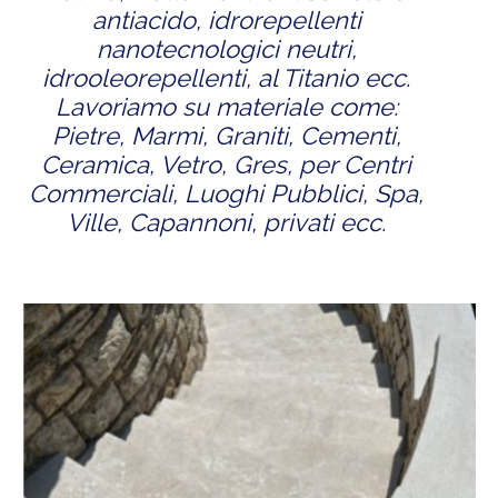
antiacido, idrorepellenti
nanotecnologici neutri,
idrooleorepellenti, al Titanio ecc.
Lavoriamo su materiale come:
Pietre, Marmi, Graniti, Cementi,
Ceramica, Vetro, Gres, per Centri
Commerciali, Luoghi Pubblici, Spa,
Ville, Capannoni, privati ecc.