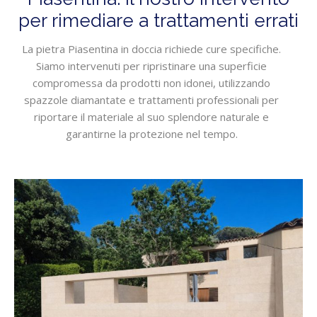
per rimediare a trattamenti errati
La pietra Piasentina in doccia richiede cure specifiche.
Siamo intervenuti per ripristinare una superficie
compromessa da prodotti non idonei, utilizzando
spazzole diamantate e trattamenti professionali per
riportare il materiale al suo splendore naturale e
garantirne la protezione nel tempo.