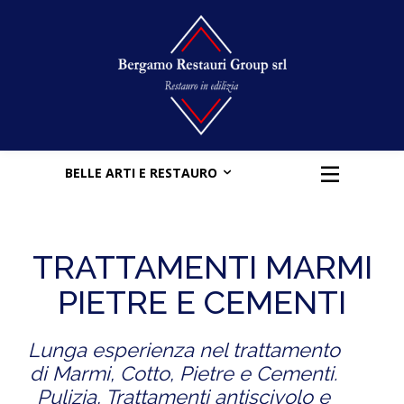
BELLE ARTI E RESTAURO
TRATTAMENTI MARMI
PIETRE E CEMENTI
Lunga esperienza nel trattamento
di Marmi, Cotto, Pietre e Cementi.
Pulizia, Trattamenti antiscivolo e