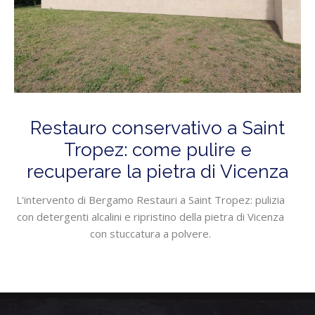
Restauro conservativo a Saint
Tropez: come pulire e
recuperare la pietra di Vicenza
L'intervento di Bergamo Restauri a Saint Tropez: pulizia
con detergenti alcalini e ripristino della pietra di Vicenza
con stuccatura a polvere.