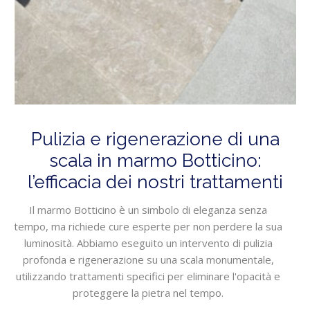
Pulizia e rigenerazione di una
scala in marmo Botticino:
l’efficacia dei nostri trattamenti
Il marmo Botticino è un simbolo di eleganza senza
tempo, ma richiede cure esperte per non perdere la sua
luminosità. Abbiamo eseguito un intervento di pulizia
profonda e rigenerazione su una scala monumentale,
utilizzando trattamenti specifici per eliminare l'opacità e
proteggere la pietra nel tempo.