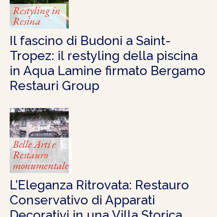
Restyling in
Resina
Il fascino di Budoni a Saint-
Tropez: il restyling della piscina
in Aqua Lamine firmato Bergamo
Restauri Group
Belle Arti e
Restauro
monumentale
L’Eleganza Ritrovata: Restauro
Conservativo di Apparati
Decorativi in una Villa Storica