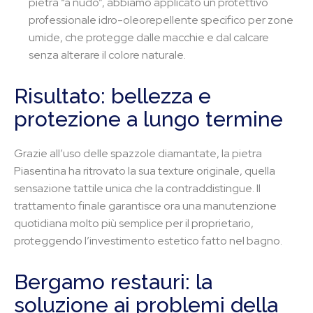
pietra “a nudo”, abbiamo applicato un protettivo
professionale idro-oleorepellente specifico per zone
umide, che protegge dalle macchie e dal calcare
senza alterare il colore naturale.
Risultato: bellezza e
protezione a lungo termine
Grazie all’uso delle spazzole diamantate, la pietra
Piasentina ha ritrovato la sua texture originale, quella
sensazione tattile unica che la contraddistingue. Il
trattamento finale garantisce ora una manutenzione
quotidiana molto più semplice per il proprietario,
proteggendo l’investimento estetico fatto nel bagno.
Bergamo restauri: la
soluzione ai problemi della