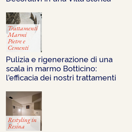
Trattamenti
Marmi
Pietre e
Cementi
Pulizia e rigenerazione di una
scala in marmo Botticino:
l’efficacia dei nostri trattamenti
Restyling in
Resina