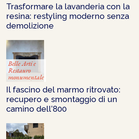
Trasformare la lavanderia con la
resina: restyling moderno senza
demolizione
Belle Arti e
Restauro
monumentale
Il fascino del marmo ritrovato:
recupero e smontaggio di un
camino dell’800