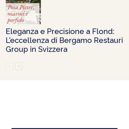
Posa Pietre,
marmi e
porfido
Eleganza e Precisione a Flond:
L’eccellenza di Bergamo Restauri
Group in Svizzera