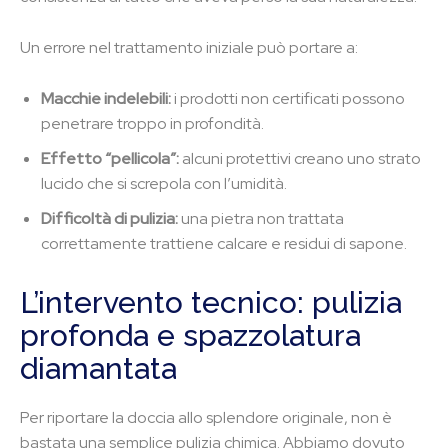
Un errore nel trattamento iniziale può portare a:
Macchie indelebili:
i prodotti non certificati possono
penetrare troppo in profondità.
Effetto “pellicola”:
alcuni protettivi creano uno strato
lucido che si screpola con l’umidità.
Difficoltà di pulizia:
una pietra non trattata
correttamente trattiene calcare e residui di sapone.
L’intervento tecnico: pulizia
profonda e spazzolatura
diamantata
Per riportare la doccia allo splendore originale, non è
bastata una semplice pulizia chimica. Abbiamo dovuto