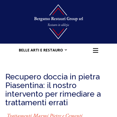
BELLE ARTI E RESTAURO
Recupero doccia in pietra
Piasentina: il nostro
intervento per rimediare a
trattamenti errati
Trattamenti Marmi Pietre e Cementi