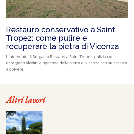
Restauro conservativo a Saint
Tropez: come pulire e
recuperare la pietra di Vicenza
L'intervento di Bergamo Restauri a Saint Tropez: pulizia con
detergenti alcalini e ripristino della pietra di Vicenza con stuccatura
a polvere.
Altri lavori