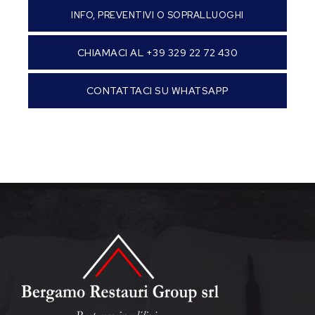
INFO, PREVENTIVI O SOPRALLUOGHI
CHIAMACI AL +39 329 22 72 430
CONTATTACI SU WHATSAPP