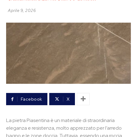
Aprile 9, 2026
Facebook
X
La pietra Piasentina è un materiale di straordinaria
eleganza e resistenza, molto apprezzato per l’arredo
bagno e le zone doccia. Tuttavia, essendo una roccia