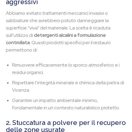
aggressivi
Abbiamo evitato trattamenti meccanici invasivi o
sabbiature che avrebbero potuto danneggiare la
superficie “viva” del materiale. La scelta è ricaduta
sull’utilizzo di
detergenti alcalini a formulazione
controllata
. Questi prodotti specifici per il restauro
permettono di:
Rimuovere efficacemente lo sporco atmosferico e i
residui organici.
Rispettare l’integrità minerale e chimica della pietra di
Vicenza.
Garantire un impatto ambientale minimo,
fondamentale in un contesto naturalistico protetto.
2. Stuccatura a polvere per il recupero
delle zone usurate