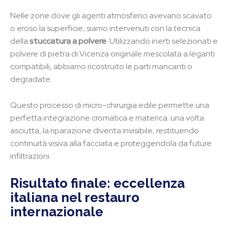
Nelle zone dove gli agenti atmosferici avevano scavato
o eroso la superficie, siamo intervenuti con la tecnica
della
stuccatura a polvere
. Utilizzando inerti selezionati e
polvere di pietra di Vicenza originale mescolata a leganti
compatibili, abbiamo ricostruito le parti mancanti o
degradate.
Questo processo di micro-chirurgia edile permette una
perfetta integrazione cromatica e materica: una volta
asciutta, la riparazione diventa invisibile, restituendo
continuità visiva alla facciata e proteggendola da future
infiltrazioni.
Risultato finale: eccellenza
italiana nel restauro
internazionale