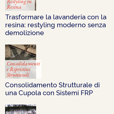
Restyling in
Resina
Trasformare la lavanderia con la
resina: restyling moderno senza
demolizione
Consolidamenti
e Ripristini
Strutturali
Consolidamento Strutturale di
una Cupola con Sistemi FRP