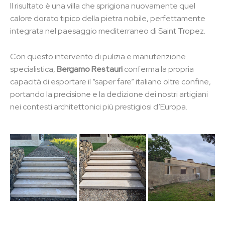
Il risultato è una villa che sprigiona nuovamente quel
calore dorato tipico della pietra nobile, perfettamente
integrata nel paesaggio mediterraneo di Saint Tropez.
Con questo intervento di pulizia e manutenzione
specialistica,
Bergamo Restauri
conferma la propria
capacità di esportare il “saper fare” italiano oltre confine,
portando la precisione e la dedizione dei nostri artigiani
nei contesti architettonici più prestigiosi d’Europa.