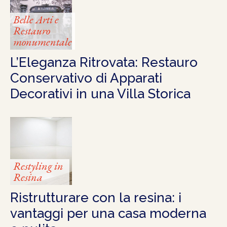
Belle Arti e
Restauro
monumentale
L’Eleganza Ritrovata: Restauro
Conservativo di Apparati
Decorativi in una Villa Storica
Restyling in
Resina
Ristrutturare con la resina: i
vantaggi per una casa moderna