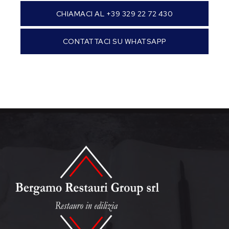
CHIAMACI AL +39 329 22 72 430
CONTATTACI SU WHATSAPP