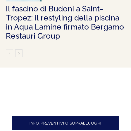
Il fascino di Budoni a Saint-
Tropez: il restyling della piscina
in Aqua Lamine firmato Bergamo
Restauri Group
INFO, PREVENTIVI O SOPRALLUOGHI