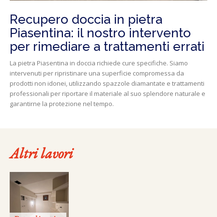
Recupero doccia in pietra
Piasentina: il nostro intervento
per rimediare a trattamenti errati
La pietra Piasentina in doccia richiede cure specifiche. Siamo
intervenuti per ripristinare una superficie compromessa da
prodotti non idonei, utilizzando spazzole diamantate e trattamenti
professionali per riportare il materiale al suo splendore naturale e
garantirne la protezione nel tempo.
Altri lavori