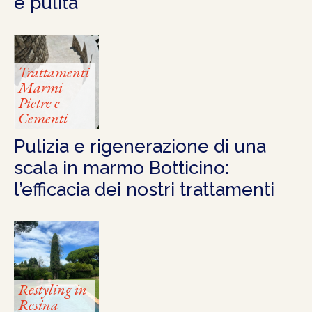
e pulita
Trattamenti
Marmi
Pietre e
Cementi
Pulizia e rigenerazione di una
scala in marmo Botticino:
l’efficacia dei nostri trattamenti
Restyling in
Resina