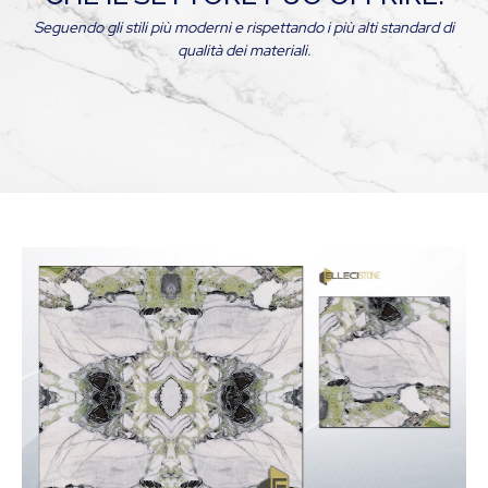
Seguendo gli stili più moderni e rispettando i più alti standard di
qualità dei materiali.