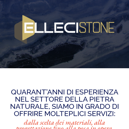
QUARANT’ANNI DI ESPERIENZA
NEL SETTORE DELLA PIETRA
NATURALE, SIAMO IN GRADO DI
OFFRIRE MOLTEPLICI SERVIZI:
dalla scelta dei materiali, alla
progettazione fino alla posa in opera.