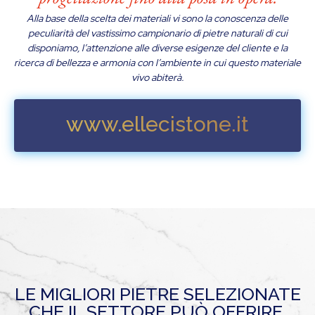
Alla base della scelta dei materiali vi sono la conoscenza delle
peculiarità del vastissimo campionario di pietre naturali di cui
disponiamo, l’attenzione alle diverse esigenze del cliente e la
ricerca di bellezza e armonia con l’ambiente in cui questo materiale
vivo abiterà.
www.ellecistone.it
LE MIGLIORI PIETRE SELEZIONATE
CHE IL SETTORE PUÒ OFFRIRE.