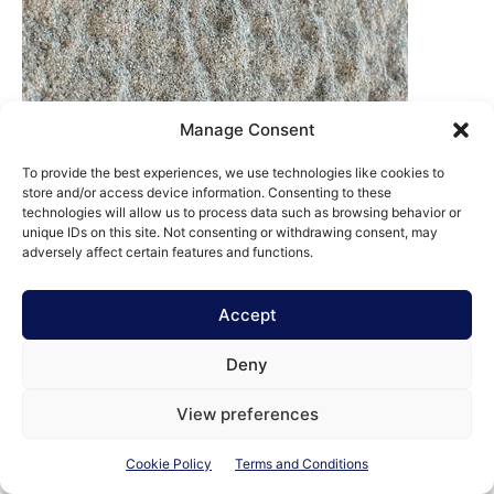
Manage Consent
To provide the best experiences, we use technologies like cookies to
store and/or access device information. Consenting to these
technologies will allow us to process data such as browsing behavior or
unique IDs on this site. Not consenting or withdrawing consent, may
adversely affect certain features and functions.
Accept
Deny
View preferences
Cookie Policy
Terms and Conditions