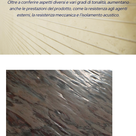
Oltre a conferire aspetti diversi e vari gradi di tonalità, aumentano
anche le prestazioni del prodotto, come la resistenza agli agenti
esterni, la resistenza meccanica e l’isolamento acustico.