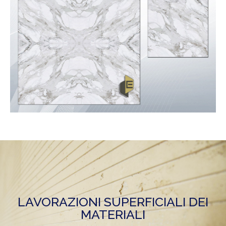
LAVORAZIONI SUPERFICIALI DEI
MATERIALI