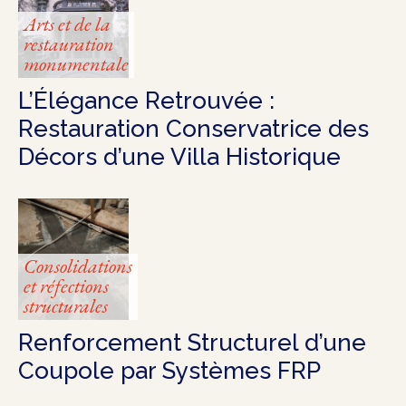
Arts et de la
restauration
monumentale
L’Élégance Retrouvée :
Restauration Conservatrice des
Décors d’une Villa Historique
Consolidations
et réfections
structurales
Renforcement Structurel d’une
Coupole par Systèmes FRP