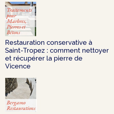
Traitements
pour
Marbres,
Pierres et
Bétons
Restauration conservative à
Saint-Tropez : comment nettoyer
et récupérer la pierre de
Vicence
Bergamo
Restaurations