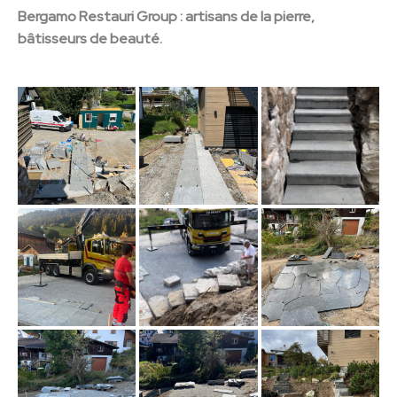
Bergamo Restauri Group : artisans de la pierre,
bâtisseurs de beauté.