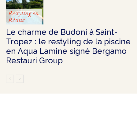
Restyling en
Résine
Le charme de Budoni à Saint-
Tropez : le restyling de la piscine
en Aqua Lamine signé Bergamo
Restauri Group