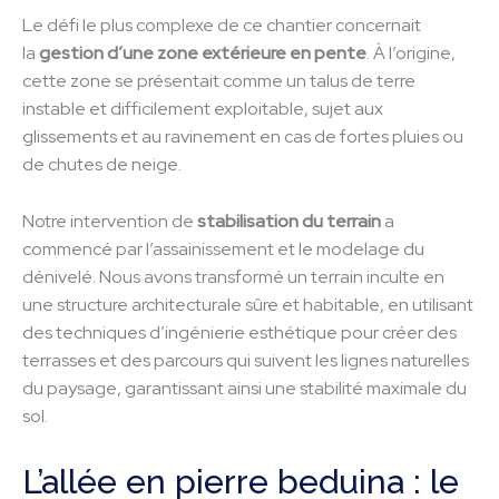
Le défi le plus complexe de ce chantier concernait
la
gestion d’une zone extérieure en pente
. À l’origine,
cette zone se présentait comme un talus de terre
instable et difficilement exploitable, sujet aux
glissements et au ravinement en cas de fortes pluies ou
de chutes de neige.
Notre intervention de
stabilisation du terrain
a
commencé par l’assainissement et le modelage du
dénivelé. Nous avons transformé un terrain inculte en
une structure architecturale sûre et habitable, en utilisant
des techniques d’ingénierie esthétique pour créer des
terrasses et des parcours qui suivent les lignes naturelles
du paysage, garantissant ainsi une stabilité maximale du
sol.
L’allée en pierre beduina : le