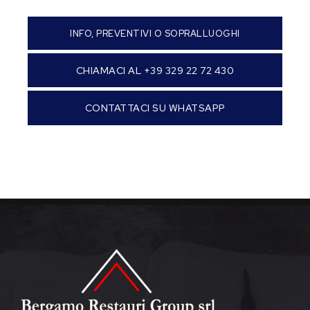
INFO, PREVENTIVI O SOPRALLUOGHI
CHIAMACI AL +39 329 22 72 430
CONTATTACI SU WHATSAPP