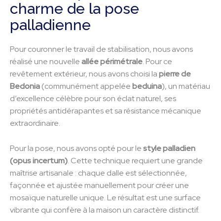
charme de la pose
palladienne
Pour couronner le travail de stabilisation, nous avons
réalisé une nouvelle
allée périmétrale
. Pour ce
revêtement extérieur, nous avons choisi la
pierre de
Bedonia
(communément appelée
beduina
), un matériau
d’excellence célèbre pour son éclat naturel, ses
propriétés antidérapantes et sa résistance mécanique
extraordinaire.
Pour la pose, nous avons opté pour le
style palladien
(opus incertum)
. Cette technique requiert une grande
maîtrise artisanale : chaque dalle est sélectionnée,
façonnée et ajustée manuellement pour créer une
mosaïque naturelle unique. Le résultat est une surface
vibrante qui confère à la maison un caractère distinctif.