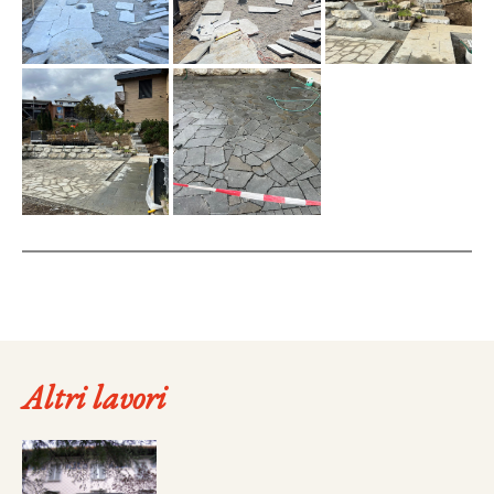
Altri lavori