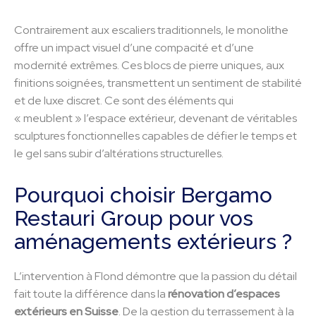
Contrairement aux escaliers traditionnels, le monolithe
offre un impact visuel d’une compacité et d’une
modernité extrêmes. Ces blocs de pierre uniques, aux
finitions soignées, transmettent un sentiment de stabilité
et de luxe discret. Ce sont des éléments qui
« meublent » l’espace extérieur, devenant de véritables
sculptures fonctionnelles capables de défier le temps et
le gel sans subir d’altérations structurelles.
Pourquoi choisir Bergamo
Restauri Group pour vos
aménagements extérieurs ?
L’intervention à Flond démontre que la passion du détail
fait toute la différence dans la
rénovation d’espaces
extérieurs en Suisse
. De la gestion du terrassement à la