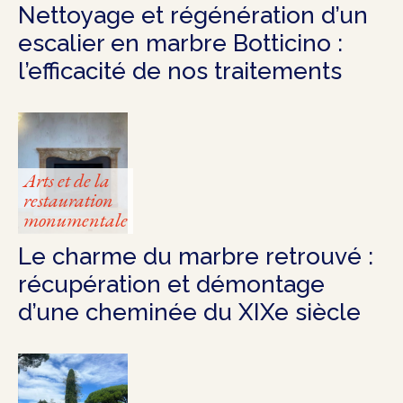
Nettoyage et régénération d’un
escalier en marbre Botticino :
l’efficacité de nos traitements
Arts et de la
restauration
monumentale
Le charme du marbre retrouvé :
récupération et démontage
d’une cheminée du XIXe siècle