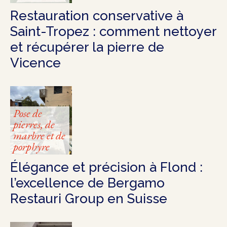
Restauration conservative à
Saint-Tropez : comment nettoyer
et récupérer la pierre de
Vicence
Pose de
pierres, de
marbre et de
porphyre
Élégance et précision à Flond :
l’excellence de Bergamo
Restauri Group en Suisse