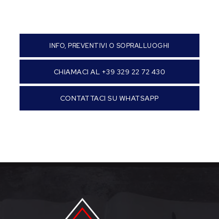
INFO, PREVENTIVI O SOPRALLUOGHI
CHIAMACI AL +39 329 22 72 430
CONTATTACI SU WHATSAPP