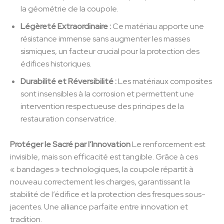
la géométrie de la coupole.
Légèreté Extraordinaire :
Ce matériau apporte une
résistance immense sans augmenter les masses
sismiques, un facteur crucial pour la protection des
édifices historiques.
Durabilité et Réversibilité :
Les matériaux composites
sont insensibles à la corrosion et permettent une
intervention respectueuse des principes de la
restauration conservatrice.
Protéger le Sacré par l’Innovation
Le renforcement est
invisible, mais son efficacité est tangible. Grâce à ces
« bandages » technologiques, la coupole répartit à
nouveau correctement les charges, garantissant la
stabilité de l’édifice et la protection des fresques sous-
jacentes. Une alliance parfaite entre innovation et
tradition.