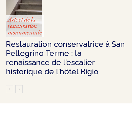
Arts et de la
restauration
monumentale
Restauration conservatrice à San
Pellegrino Terme : la
renaissance de l’escalier
historique de l’hôtel Bigio