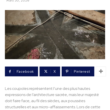
Mars 30, 2026
Facebook
X
Pinterest
Les coupoles représentent l’une des plus hautes
expressions de l’architecture sacrée, mais leur majesté
doit faire face, au fil des siècles, aux poussées
structurelles et aux micro-affaissements. Lors de cette