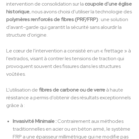
intervention de consolidation sur la
coupole d’une église
historique
, nous avons choisi d’utiliser la technologie des
polymères renforcés de fibres (PRF/FRP)
: une solution
d’avant-garde qui garantit la sécurité sans alourdir la
structure d’origine.
Le cœur de l’intervention a consisté en un « frettage » à
l’extrados, visant à contrer les tensions de traction qui
provoquent souvent des fissures dans les structures
voûtées.
L’utilisation de
fibres de carbone ou de verre
à haute
résistance a permis d’obtenir des résultats exceptionnels
grâce à :
Invasivité Minimale :
Contrairement aux méthodes
traditionnelles en acier ou en béton armé, le système
FRP a une épaisseur millimétrique qui ne modifie pas