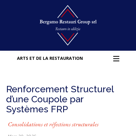
ARTS ET DE LA RESTAURATION
Renforcement Structurel
d’une Coupole par
Systèmes FRP
Consolidations et réfections structurales