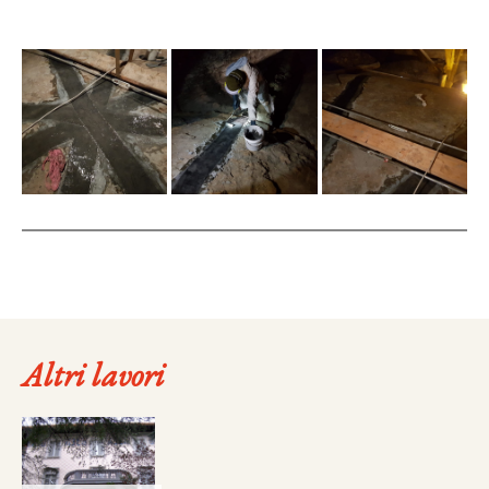
Altri lavori