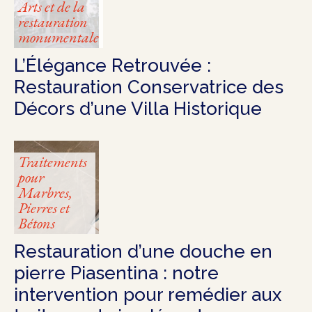
Arts et de la
restauration
monumentale
L’Élégance Retrouvée :
Restauration Conservatrice des
Décors d’une Villa Historique
Traitements
pour
Marbres,
Pierres et
Bétons
Restauration d’une douche en
pierre Piasentina : notre
intervention pour remédier aux