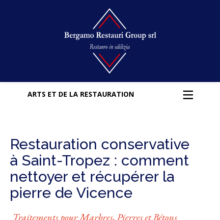
ARTS ET DE LA RESTAURATION
Restauration conservative
à Saint-Tropez : comment
nettoyer et récupérer la
pierre de Vicence
Traitements pour Marbres, Pierres et Bétons