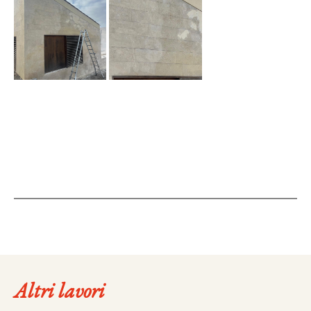
Altri lavori