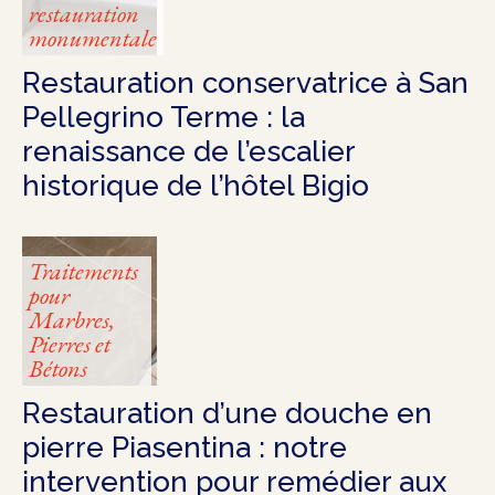
restauration
monumentale
Restauration conservatrice à San
Pellegrino Terme : la
renaissance de l’escalier
historique de l’hôtel Bigio
Traitements
pour
Marbres,
Pierres et
Bétons
Restauration d’une douche en
pierre Piasentina : notre
intervention pour remédier aux