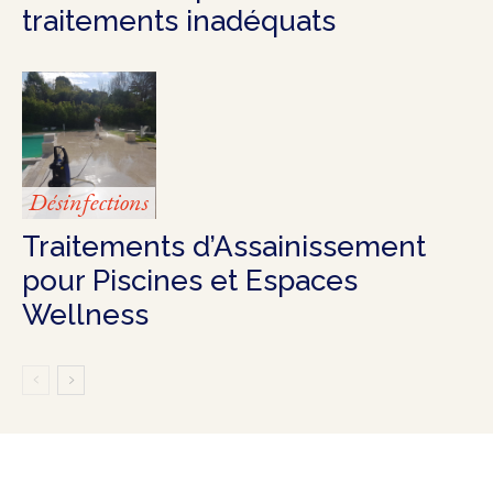
traitements inadéquats
Désinfections
Traitements d’Assainissement
pour Piscines et Espaces
Wellness