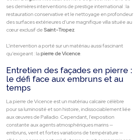
ses dernières interventions de prestige international : la
restauration conservative et le nettoyage en profondeur
des surfaces extérieures d’une magnifique villa située au
cœur exclusif de
Saint-Tropez
.
L’intervention a porté sur un matériau aussi fascinant
qu’exigeant : la
pierre de Vicence
.
Entretien des façades en pierre :
le défi face aux embruns et au
temps
La pierre de Vicence est un matériau calcaire célèbre
pour sa luminosité et son histoire, indissociablement liée
aux œuvres de Palladio. Cependant, l’exposition
constante aux agents atmosphériques marins —
embruns, vent et fortes variations de température —