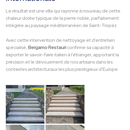
Le résultat est une villa qui rayonne à nouveau de cette
chaleur dorée typique de la pierre noble, parfaitement
intégrée au paysage méditerranéen de Saint-Tropez.
Avec cette intervention de nettoyage et d’entretien
spécialisé,
Bergamo Restauri
confirme sa capacité à
exporter le savoir-faire italien à l’étranger, apportant la
précision et le dévouement de nos artisans dans les
contextes architecturaux les plus prestigieux d’Europe.