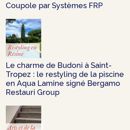
Coupole par Systèmes FRP
Restyling en
Résine
Le charme de Budoni à Saint-
Tropez : le restyling de la piscine
en Aqua Lamine signé Bergamo
Restauri Group
Arts et de la