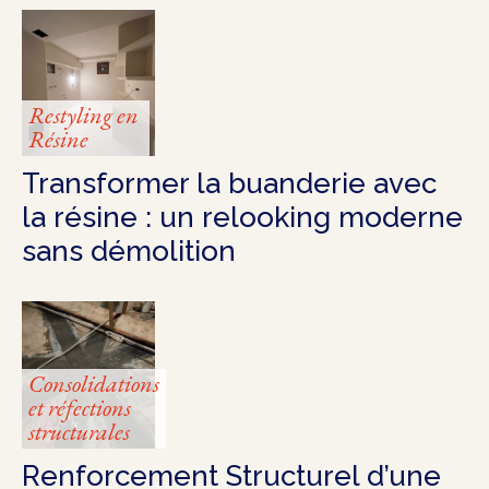
Restyling en
Résine
Transformer la buanderie avec
la résine : un relooking moderne
sans démolition
Consolidations
et réfections
structurales
Renforcement Structurel d’une