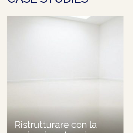
Ristrutturare con la