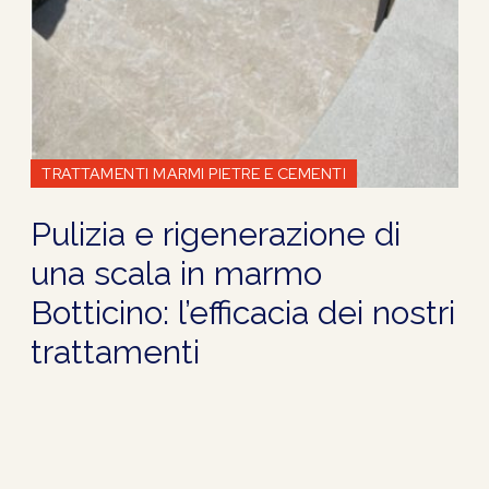
TRATTAMENTI MARMI PIETRE E CEMENTI
Pulizia e rigenerazione di
una scala in marmo
Botticino: l’efficacia dei nostri
trattamenti