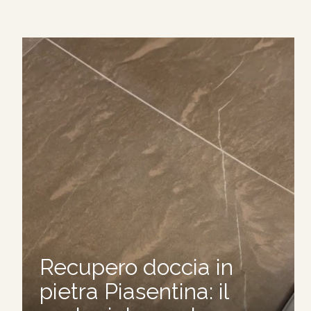
Recupero doccia in
pietra Piasentina: il