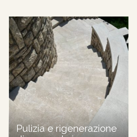
Pulizia e rigenerazione