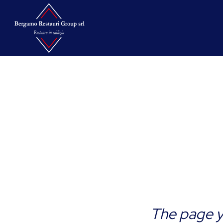
The page yo