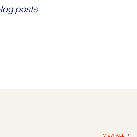
blog posts
VIEW ALL