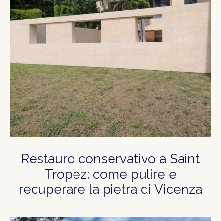
Restauro conservativo a Saint
Tropez: come pulire e
recuperare la pietra di Vicenza