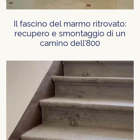
Il fascino del marmo ritrovato:
recupero e smontaggio di un
camino dell’800