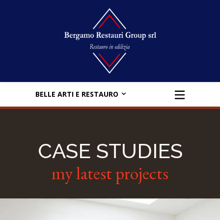
BELLE ARTI E RESTAURO
CASE STUDIES
my latest projects