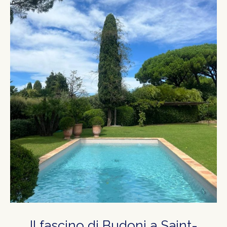
Il fascino di Budoni a Saint-