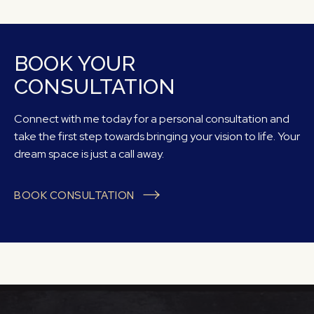
BOOK YOUR
CONSULTATION
Connect with me today for a personal consultation and
take the first step towards bringing your vision to life. Your
dream space is just a call away.
BOOK CONSULTATION