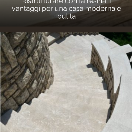
Ristrutturare con la resina: i
vantaggi per una casa moderna e
pulita