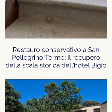
Restauro conservativo a San
Pellegrino Terme: il recupero
della scala storica dell’hotel Bigio