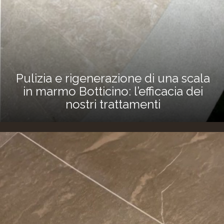
Pulizia e rigenerazione di una scala
in marmo Botticino: l’efficacia dei
nostri trattamenti