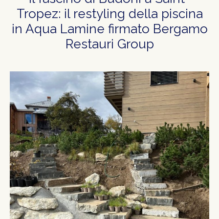
Tropez: il restyling della piscina
in Aqua Lamine firmato Bergamo
Restauri Group