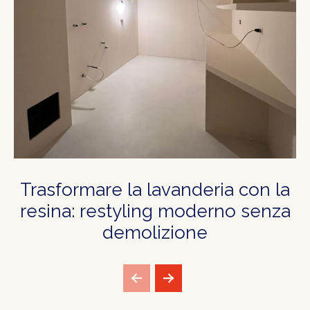
Trasformare la lavanderia con la
resina: restyling moderno senza
demolizione