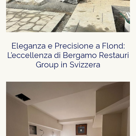
Eleganza e Precisione a Flond:
L’eccellenza di Bergamo Restauri
Group in Svizzera