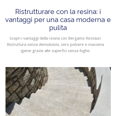
Ristrutturare con la resina: i
vantaggi per una casa moderna e
pulita
Scopri i vantaggi della resina con Bergamo Restauri.
Ristruttura senza demolizioni, zero polvere e massima
igiene grazie alle superfici senza fughe.