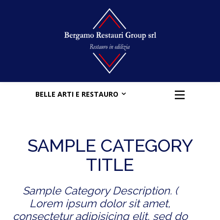
BELLE ARTI E RESTAURO
SAMPLE CATEGORY
TITLE
Sample Category Description. (
Lorem ipsum dolor sit amet,
consectetur adipisicing elit, sed do