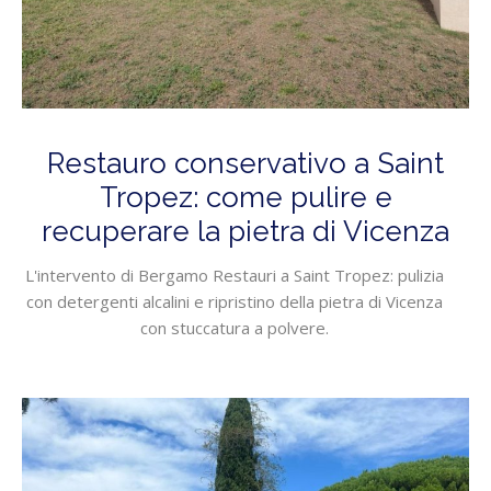
Restauro conservativo a Saint
Tropez: come pulire e
recuperare la pietra di Vicenza
L'intervento di Bergamo Restauri a Saint Tropez: pulizia
con detergenti alcalini e ripristino della pietra di Vicenza
con stuccatura a polvere.