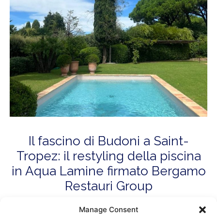
Il fascino di Budoni a Saint-
Tropez: il restyling della piscina
in Aqua Lamine firmato Bergamo
Restauri Group
Scopri il restyling di una piscina a Saint-Tropez: addio alle
Manage Consent