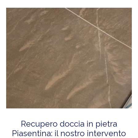
Recupero doccia in pietra
Piasentina: il nostro intervento