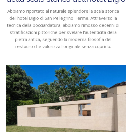
Abbiamo riportato al naturale splendore la scala storica
dell'hotel Bigio di San Pellegrino Terme. Attraverso la
tecnica della bocciardatura, abbiamo rimosso decenni di
stratificazioni pittoriche per svelare l'autenticità della
pietra antica, seguendo la moderna filosofia del
restauro che valorizza l'originale senza coprirlo.