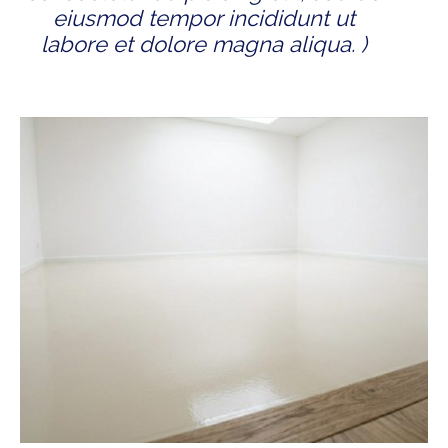
eiusmod tempor incididunt ut
labore et dolore magna aliqua. )