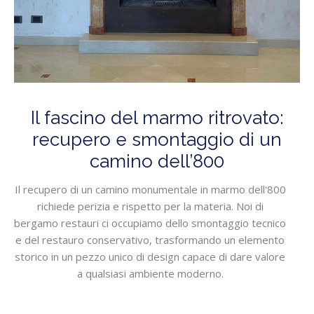
Il fascino del marmo ritrovato:
recupero e smontaggio di un
camino dell’800
Il recupero di un camino monumentale in marmo dell'800
richiede perizia e rispetto per la materia. Noi di
bergamo restauri ci occupiamo dello smontaggio tecnico
e del restauro conservativo, trasformando un elemento
storico in un pezzo unico di design capace di dare valore
a qualsiasi ambiente moderno.