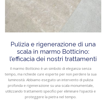
Pulizia e rigenerazione di una
scala in marmo Botticino:
l’efficacia dei nostri trattamenti
Il marmo Botticino è un simbolo di eleganza senza
tempo, ma richiede cure esperte per non perdere la sua
luminosità. Abbiamo eseguito un intervento di pulizia
profonda e rigenerazione su una scala monumentale,
utilizzando trattamenti specifici per eliminare l'opacità e
proteggere la pietra nel tempo.