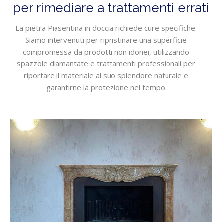
per rimediare a trattamenti errati
La pietra Piasentina in doccia richiede cure specifiche.
Siamo intervenuti per ripristinare una superficie
compromessa da prodotti non idonei, utilizzando
spazzole diamantate e trattamenti professionali per
riportare il materiale al suo splendore naturale e
garantirne la protezione nel tempo.