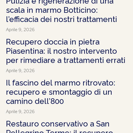
Pulizia e rigenerazione di una
scala in marmo Botticino:
l’efficacia dei nostri trattamenti
Aprile 9, 2026
Recupero doccia in pietra
Piasentina: il nostro intervento
per rimediare a trattamenti errati
Aprile 9, 2026
Il fascino del marmo ritrovato:
recupero e smontaggio di un
camino dell’800
Aprile 9, 2026
Restauro conservativo a San
Pellegrino Terme: il recupero