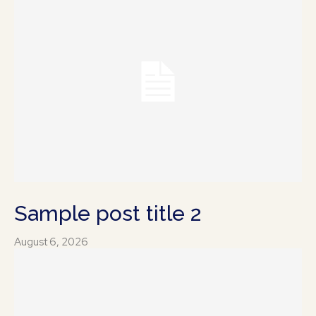
Sample post title 2
August 6, 2026