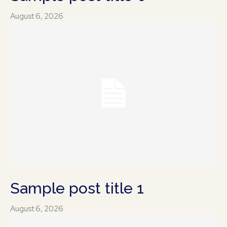
August 6, 2026
Sample post title 1
August 6, 2026