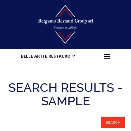
BELLE ARTI E RESTAURO
SEARCH RESULTS -
SAMPLE
SEARCH