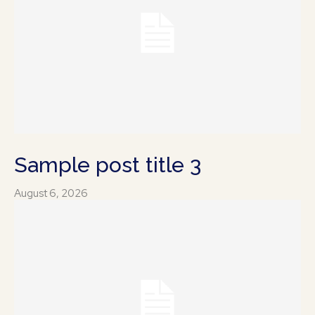
Sample post title 3
August 6, 2026