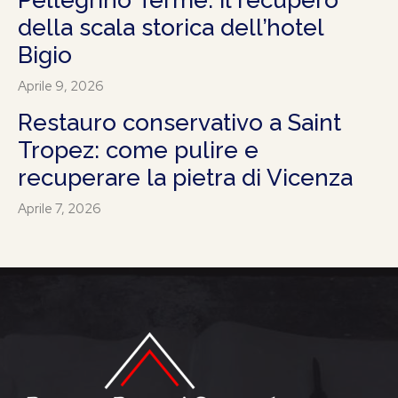
della scala storica dell’hotel
Bigio
Aprile 9, 2026
Restauro conservativo a Saint
Tropez: come pulire e
recuperare la pietra di Vicenza
Aprile 7, 2026