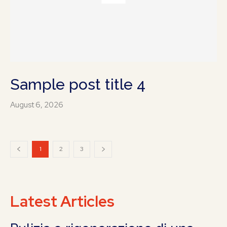
Sample post title 4
August 6, 2026
1
2
3
Latest Articles