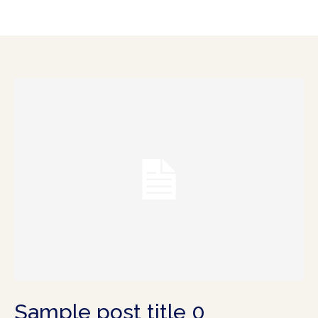
Sample post title 0