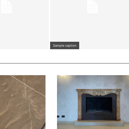
Sample caption