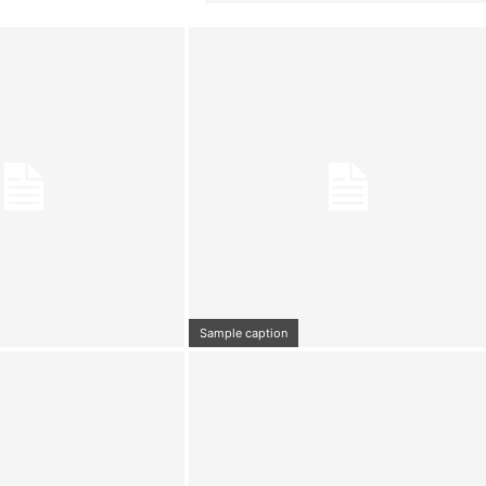
Sample caption