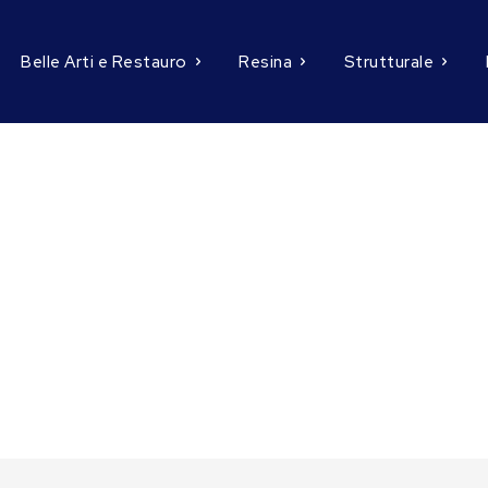
Belle Arti e Restauro
Resina
Strutturale
!