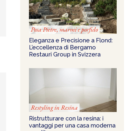
Posa Pietre, marmi e porfido
Eleganza e Precisione a Flond:
L’eccellenza di Bergamo
Restauri Group in Svizzera
Restyling in Resina
Ristrutturare con la resina: i
vantaggi per una casa moderna