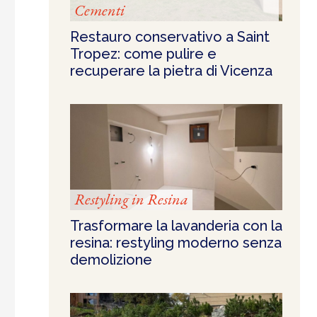
Cementi
Restauro conservativo a Saint
Tropez: come pulire e
recuperare la pietra di Vicenza
Restyling in Resina
Trasformare la lavanderia con la
resina: restyling moderno senza
demolizione