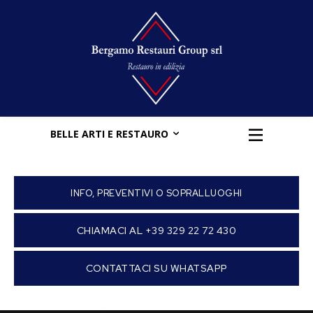
BELLE ARTI E RESTAURO
INFO, PREVENTIVI O SOPRALLUOGHI
CHIAMACI AL +39 329 22 72 430
CONTATTACI SU WHATSAPP