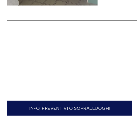
INFO, PREVENTIVI O SOPRALLUOGHI