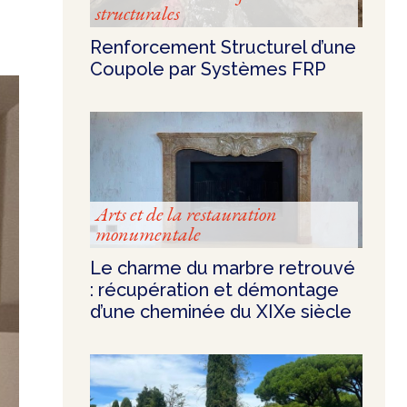
structurales
Renforcement Structurel d’une
Coupole par Systèmes FRP
Arts et de la restauration
monumentale
Le charme du marbre retrouvé
: récupération et démontage
d’une cheminée du XIXe siècle