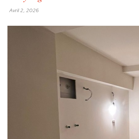
Avril 2, 2026