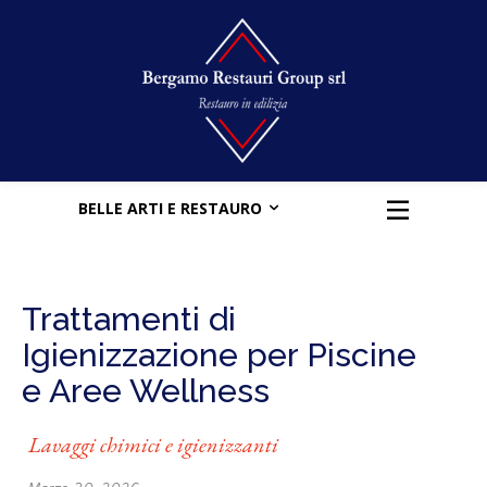
BELLE ARTI E RESTAURO
Trattamenti di
Igienizzazione per Piscine
e Aree Wellness
Lavaggi chimici e igienizzanti