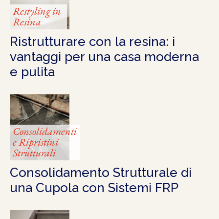
Restyling in
Resina
Ristrutturare con la resina: i
vantaggi per una casa moderna
e pulita
Consolidamenti
e Ripristini
Strutturali
Consolidamento Strutturale di
una Cupola con Sistemi FRP