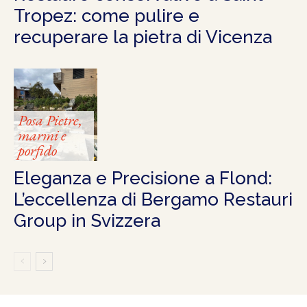
Tropez: come pulire e
recuperare la pietra di Vicenza
Posa Pietre,
marmi e
porfido
Eleganza e Precisione a Flond:
L’eccellenza di Bergamo Restauri
Group in Svizzera