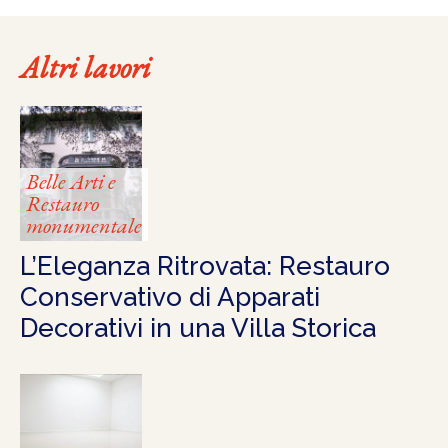
Altri lavori
Belle Arti e
Restauro
monumentale
L’Eleganza Ritrovata: Restauro
Conservativo di Apparati
Decorativi in una Villa Storica