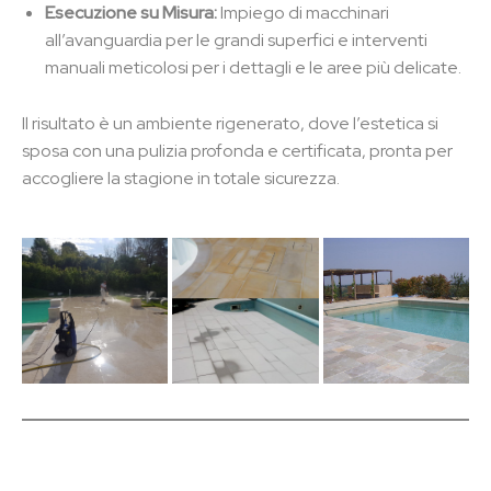
Esecuzione su Misura:
Impiego di macchinari
all’avanguardia per le grandi superfici e interventi
manuali meticolosi per i dettagli e le aree più delicate.
Il risultato è un ambiente rigenerato, dove l’estetica si
sposa con una pulizia profonda e certificata, pronta per
accogliere la stagione in totale sicurezza.